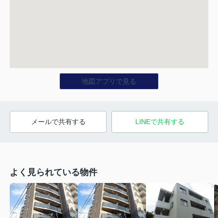
地図アプリで見る
メールで共有する
LINEで共有する
よく見られている物件