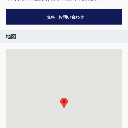
お問い合わせ
無料
地図