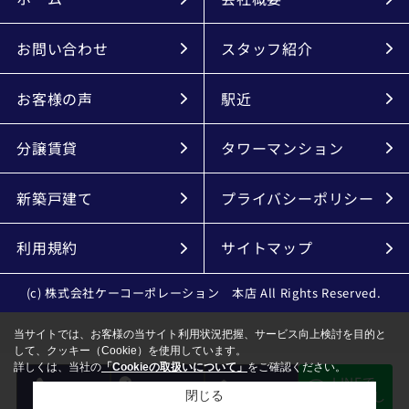
お問い合わせ
スタッフ紹介
お客様の声
駅近
分譲賃貸
タワーマンション
新築戸建て
プライバシーポリシー
利用規約
サイトマップ
(c) 株式会社ケーコーポレーション 本店 All Rights Reserved.
当サイトでは、お客様の当サイト利用状況把握、サービス向上検討を目的と
して、クッキー（Cookie）を使用しています。
詳しくは、当社の
「Cookieの取扱いについて」
をご確認ください。
LINEで
電話
会員登録
メール
物件探し
閉じる