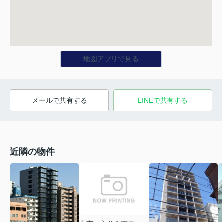
地図アプリで見る
メールで共有する
LINEで共有する
近隣の物件