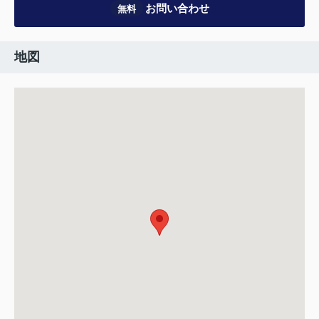
お問い合わせ
無料
地図