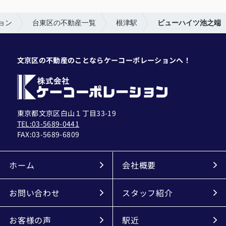
ョン
台東区の不動産一覧
根津駅
ビューハイツ池之端
文京区の不動産のことならケーコーポレーションへ！
東京都文京区白山１丁目33-19
TEL:03-5689-0441
FAX:
03-5689-6809
ホーム
会社概要
お問い合わせ
スタッフ紹介
お客様の声
駅近