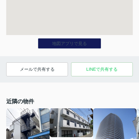
地図アプリで見る
メールで共有する
LINEで共有する
近隣の物件