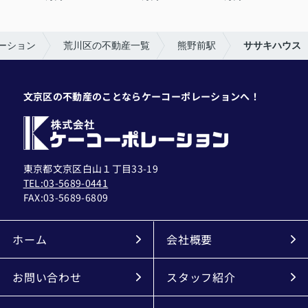
ーション
荒川区の不動産一覧
熊野前駅
ササキハウス
文京区の不動産のことならケーコーポレーションへ！
東京都文京区白山１丁目33-19
TEL:03-5689-0441
FAX:
03-5689-6809
ホーム
会社概要
お問い合わせ
スタッフ紹介