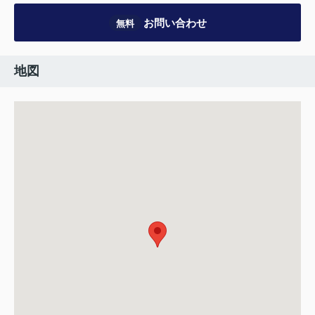
お問い合わせ
無料
地図