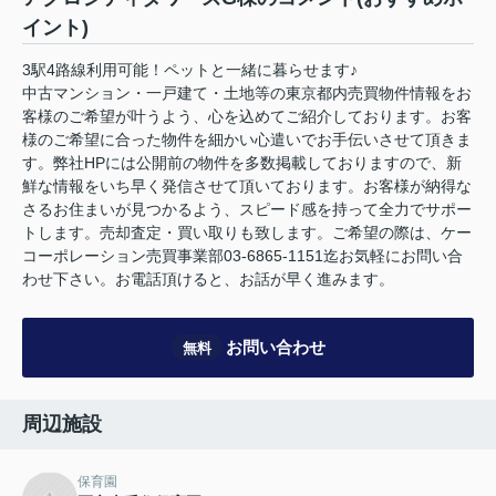
イント)
3駅4路線利用可能！ペットと一緒に暮らせます♪
中古マンション・一戸建て・土地等の東京都内売買物件情報をお
客様のご希望が叶うよう、心を込めてご紹介しております。お客
様のご希望に合った物件を細かい心遣いでお手伝いさせて頂きま
す。弊社HPには公開前の物件を多数掲載しておりますので、新
鮮な情報をいち早く発信させて頂いております。お客様が納得な
さるお住まいが見つかるよう、スピード感を持って全力でサポー
トします。売却査定・買い取りも致します。ご希望の際は、ケー
コーポレーション売買事業部03-6865-1151迄お気軽にお問い合
わせ下さい。お電話頂けると、お話が早く進みます。
お問い合わせ
無料
周辺施設
保育園