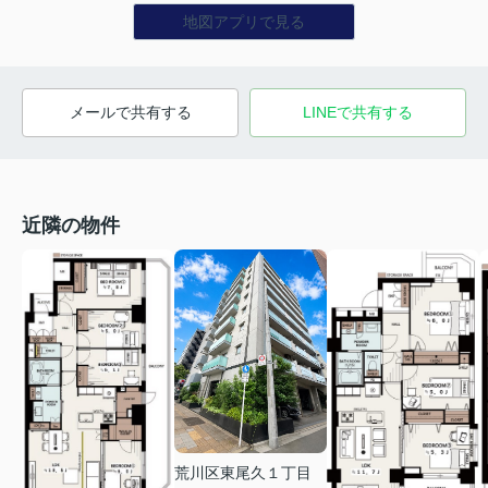
地図アプリで見る
メールで共有する
LINEで共有する
近隣の物件
荒川区東尾久１丁目