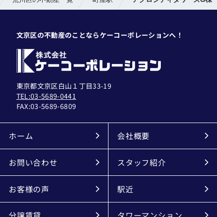
文京区の不動産のことならケーコーポレーションへ！
東京都文京区白山１丁目33-19
TEL:03-5689-0441
FAX:
03-5689-6809
ホーム
会社概要
お問い合わせ
スタッフ紹介
お客様の声
駅近
分譲賃貸
タワーマンション