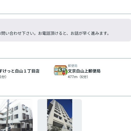
気軽にお問い合わせ下さい。お電話頂けると、お話が早く進みます。
郵便局
すけっと白山１丁目店
文京白山上郵便局
（5分）
477ｍ（6分）