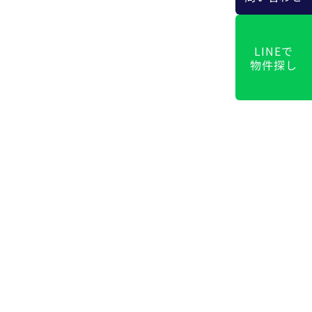
LINEで
物件探し