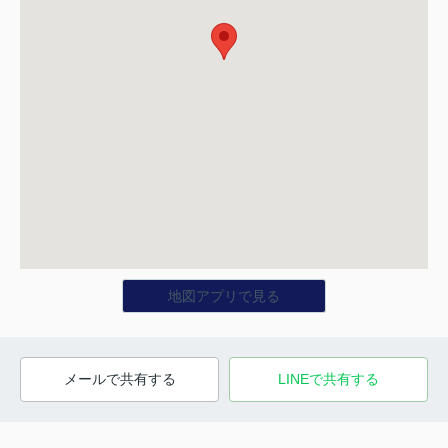
地図アプリで見る
メールで共有する
LINEで共有する