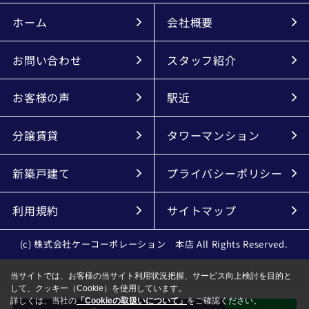
ホーム
会社概要
お問い合わせ
スタッフ紹介
お客様の声
駅近
分譲賃貸
タワーマンション
新築戸建て
プライバシーポリシー
利用規約
サイトマップ
(c) 株式会社ケーコーポレーション 本店 All Rights Reserved.
当サイトでは、お客様の当サイト利用状況把握、サービス向上検討を目的と
して、クッキー（Cookie）を使用しています。
詳しくは、当社の
「Cookieの取扱いについて」
をご確認ください。