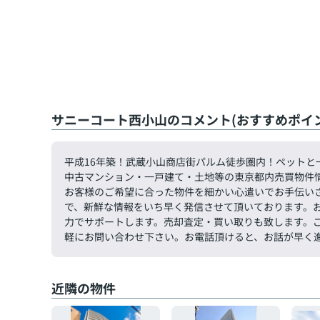
サニーコート西小山のコメント(おすすめポイン
平成16年築！武蔵小山商店街パルム徒歩圏内！ペットと
中古マンション・一戸建て・土地等の東京都内売買物件
お客様のご希望に合った物件を細かい心遣いでお手伝い
で、新鮮な情報をいち早く発信させて頂いております。
力でサポートします。売却査定・買い取りも致します。ご希望
軽にお問い合わせ下さい。お電話頂けると、お話が早く
近隣の物件