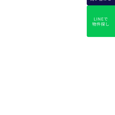
LINEで
物件探し