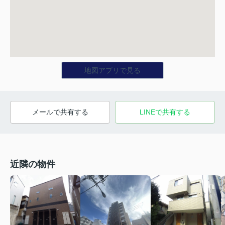
地図アプリで見る
メールで共有する
LINEで共有する
近隣の物件