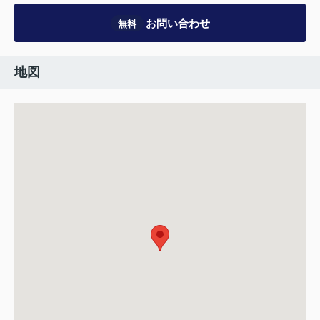
お問い合わせ
無料
地図