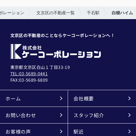
ポレーション
文京区の不動産一覧
千石駅
白稜ハイム
文京区の不動産のことならケーコーポレーションへ！
東京都文京区白山１丁目33-19
TEL:03-5689-0441
FAX:
03-5689-6809
ホーム
会社概要
お問い合わせ
スタッフ紹介
お客様の声
駅近