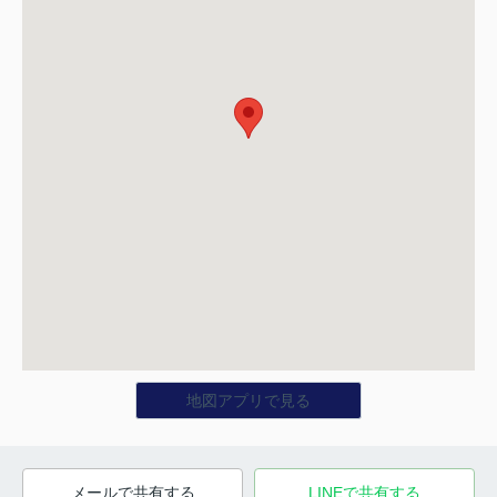
地図アプリで見る
メールで共有する
LINEで共有する