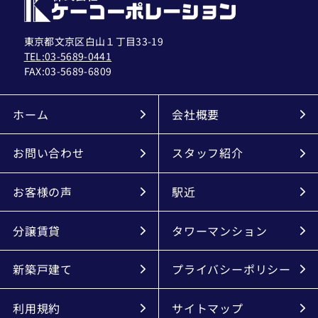
東京都文京区白山１丁目33-19
TEL:03-5689-0441
FAX:
03-5689-6809
ホーム
会社概要
お問い合わせ
スタッフ紹介
お客様の声
駅近
分譲賃貸
タワーマンション
新築戸建て
プライバシーポリシー
利用規約
サイトマップ