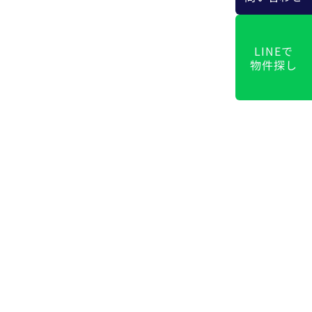
LINEで
物件探し