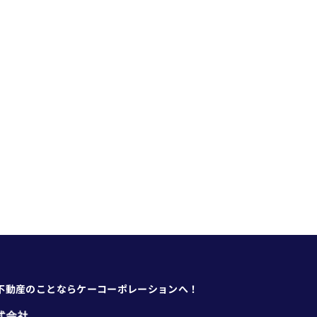
不動産のことならケーコーポレーションへ！