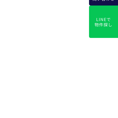
LINEで
物件探し