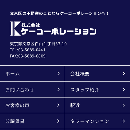
文京区の不動産のことならケーコーポレーションへ！
東京都文京区白山１丁目33-19
TEL:03-5689-0441
FAX:
03-5689-6809
ホーム
会社概要
お問い合わせ
スタッフ紹介
お客様の声
駅近
分譲賃貸
タワーマンション