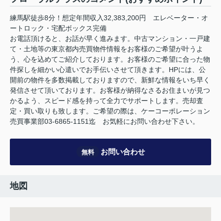
練馬駅徒歩8分！想定年間収入32,383,200円 エレベーター・オ
ートロック・宅配ボックス完備
お電話頂けると、お話が早く進みます。中古マンション・一戸建
て・土地等の東京都内売買物件情報をお客様のご希望が叶うよ
う、心を込めてご紹介しております。お客様のご希望に合った物
件探しを細かい心遣いでお手伝いさせて頂きます。HPには、公
開前の物件を多数掲載しておりますので、新鮮な情報をいち早く
発信させて頂いております。お客様が納得なさるお住まいが見つ
かるよう、スピード感を持って全力でサポートします。売却査
定・買い取りも致します。ご希望の際は、ケーコーポレーション
売買事業部03-6865-1151迄 お気軽にお問い合わせ下さい。
お問い合わせ
無料
地図