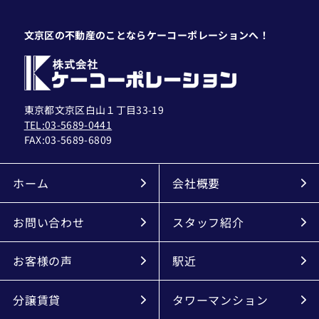
文京区の不動産のことならケーコーポレーションへ！
東京都文京区白山１丁目33-19
TEL:03-5689-0441
FAX:
03-5689-6809
ホーム
会社概要
お問い合わせ
スタッフ紹介
お客様の声
駅近
分譲賃貸
タワーマンション