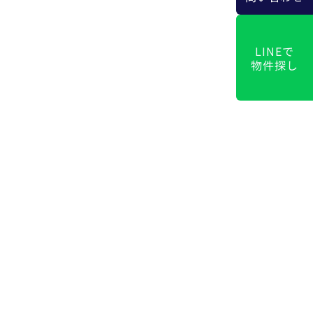
LINEで
物件探し