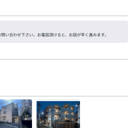
気軽にお問い合わせ下さい。お電話頂けると、お話が早く進みます。