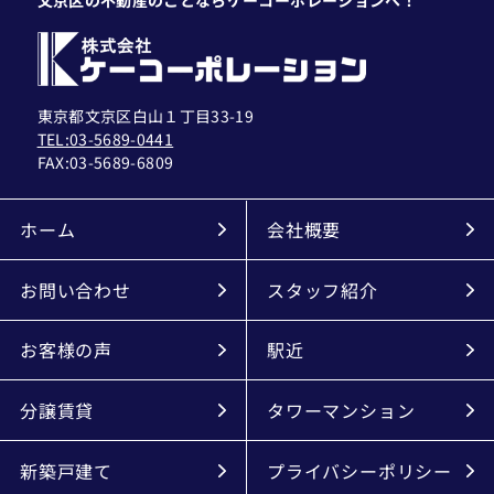
東京都文京区白山１丁目33-19
TEL:03-5689-0441
FAX:
03-5689-6809
ホーム
会社概要
お問い合わせ
スタッフ紹介
お客様の声
駅近
分譲賃貸
タワーマンション
新築戸建て
プライバシーポリシー