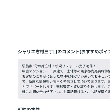
シャリエ志村三丁目のコメント(おすすめポイン
駅徒歩5分の好立地！新規リフォーム完了物件！
中古マンション・一戸建て・土地等の東京都内売買物件
お客様のご希望に合った物件を細かい心遣いでお手伝い
で、新鮮な情報をいち早く発信させて頂いております。
力でサポートします。売却査定・買い取りも致します。ご希望
軽にお問い合わせ下さい。お電話頂けると、お話が早く
近隣の物件