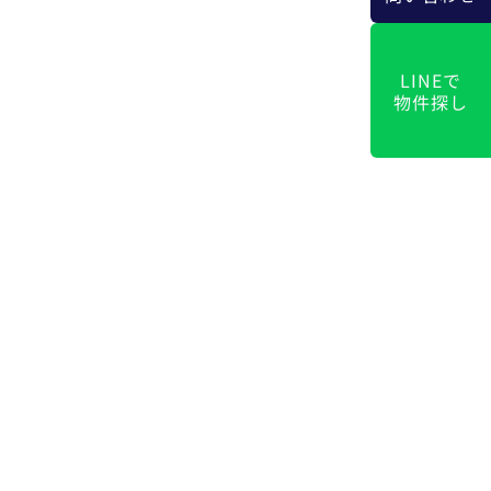
LINEで
物件探し