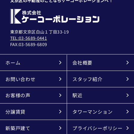
文京区の不動産のことならケーコーポレーションへ！
東京都文京区白山１丁目33-19
TEL:03-5689-0441
FAX:
03-5689-6809
ホーム
会社概要
お問い合わせ
スタッフ紹介
お客様の声
駅近
分譲賃貸
タワーマンション
新築戸建て
プライバシーポリシー