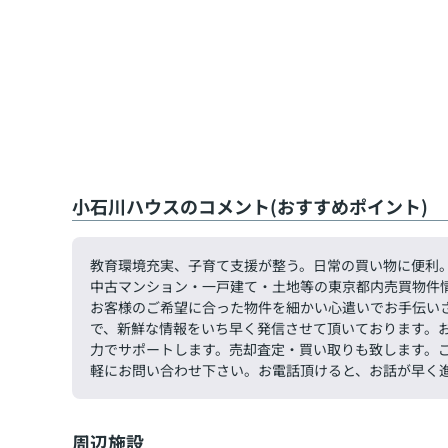
小石川ハウスのコメント(おすすめポイント)
教育環境充実、子育て支援が整う。日常の買い物に便利
中古マンション・一戸建て・土地等の東京都内売買物件
お客様のご希望に合った物件を細かい心遣いでお手伝い
で、新鮮な情報をいち早く発信させて頂いております。
力でサポートします。売却査定・買い取りも致します。ご希望
軽にお問い合わせ下さい。お電話頂けると、お話が早く
周辺施設