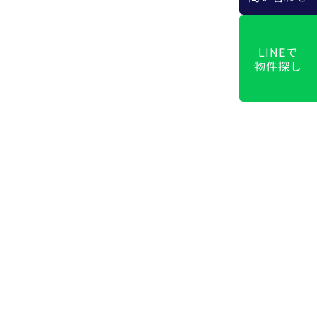
LINEで
物件探し