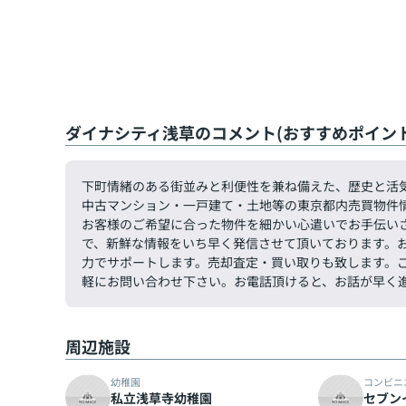
ダイナシティ浅草のコメント(おすすめポイント
下町情緒のある街並みと利便性を兼ね備えた、歴史と活
中古マンション・一戸建て・土地等の東京都内売買物件
お客様のご希望に合った物件を細かい心遣いでお手伝い
で、新鮮な情報をいち早く発信させて頂いております。
力でサポートします。売却査定・買い取りも致します。ご希望
軽にお問い合わせ下さい。お電話頂けると、お話が早く
周辺施設
幼稚園
コンビニ
私立浅草寺幼稚園
セブン