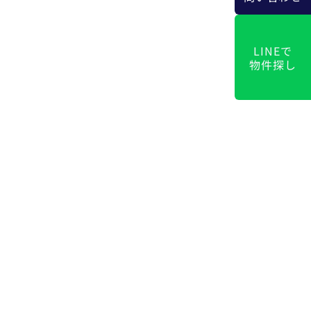
LINEで
物件探し