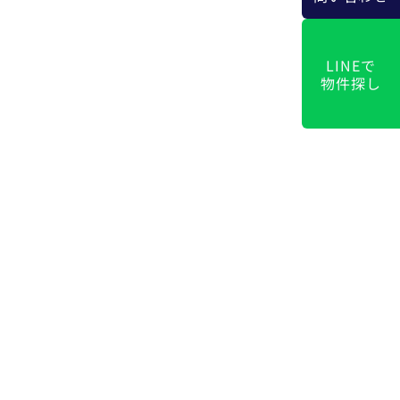
LINEで
物件探し