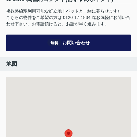
複数路線駅利用可能な好立地！ペットと一緒に暮らせます♪
こちらの物件をご希望の方は 0120-17-1834 迄お気軽にお問い合
わせ下さい。お電話頂けると、お話が早く進みます。
お問い合わせ
無料
地図