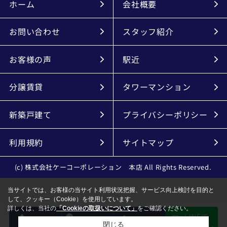
ホーム
会社概要
お問い合わせ
スタッフ紹介
お客様の声
駅近
分譲賃貸
タワーマンション
新築戸建て
プライバシーポリシー
利用規約
サイトマップ
(c) 株式会社ケーコーポレーション 本店 All Rights Reserved.
当サイトでは、お客様の当サイト利用状況把握、サービス向上検討を目的と
して、クッキー（Cookie）を使用しています。
詳しくは、当社の
「Cookieの取扱いについて」
をご確認ください。
LINEで
電話
会員登録
メール
物件探し
閉じる