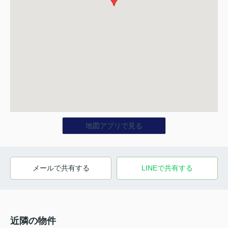
地図アプリで見る
メールで共有する
LINEで共有する
近隣の物件