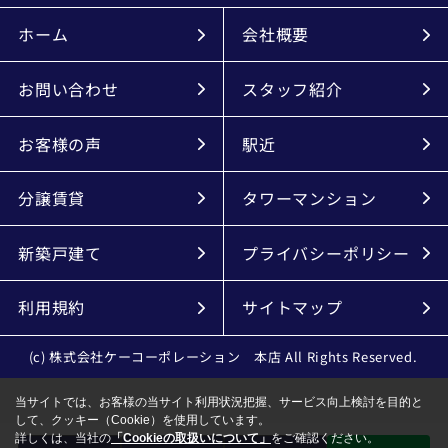
ホーム
会社概要
お問い合わせ
スタッフ紹介
お客様の声
駅近
分譲賃貸
タワーマンション
新築戸建て
プライバシーポリシー
利用規約
サイトマップ
(c) 株式会社ケーコーポレーション 本店 All Rights Reserved.
当サイトでは、お客様の当サイト利用状況把握、サービス向上検討を目的と
して、クッキー（Cookie）を使用しています。
詳しくは、当社の
「Cookieの取扱いについて」
をご確認ください。