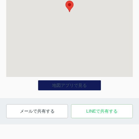
地図アプリで見る
メールで共有する
LINEで共有する