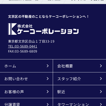
文京区の不動産のことならケーコーポレーションへ！
東京都文京区白山１丁目33-19
TEL:03-5689-0441
FAX:
03-5689-6809
ホーム
会社概要
お問い合わせ
スタッフ紹介
お客様の声
駅近
分譲賃貸
タワーマンション