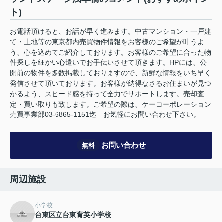
ト)
お電話頂けると、お話が早く進みます。中古マンション・一戸建
て・土地等の東京都内売買物件情報をお客様のご希望が叶うよ
う、心を込めてご紹介しております。お客様のご希望に合った物
件探しを細かい心遣いでお手伝いさせて頂きます。HPには、公
開前の物件を多数掲載しておりますので、新鮮な情報をいち早く
発信させて頂いております。お客様が納得なさるお住まいが見つ
かるよう、スピード感を持って全力でサポートします。売却査
定・買い取りも致します。ご希望の際は、ケーコーポレーション
売買事業部03-6865-1151迄 お気軽にお問い合わせ下さい。
お問い合わせ
無料
周辺施設
小学校
台東区立台東育英小学校