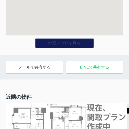
地図アプリで見る
メールで共有する
LINEで共有する
近隣の物件