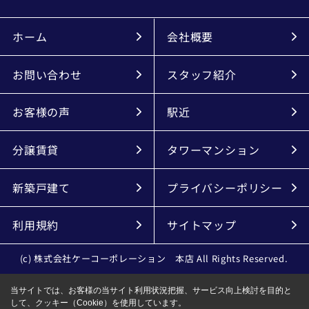
ホーム
会社概要
お問い合わせ
スタッフ紹介
お客様の声
駅近
分譲賃貸
タワーマンション
新築戸建て
プライバシーポリシー
利用規約
サイトマップ
(c) 株式会社ケーコーポレーション 本店 All Rights Reserved.
当サイトでは、お客様の当サイト利用状況把握、サービス向上検討を目的と
して、クッキー（Cookie）を使用しています。