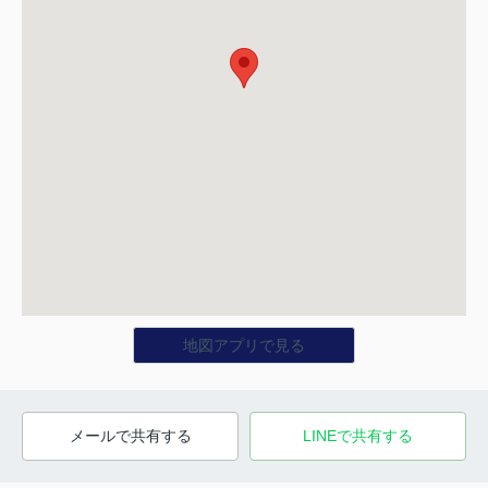
地図アプリで見る
メールで共有する
LINEで共有する