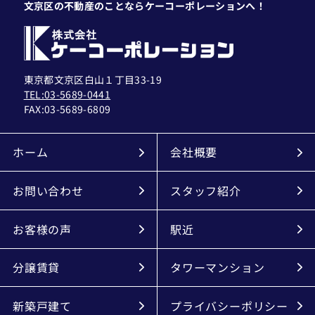
文京区の不動産のことならケーコーポレーションへ！
東京都文京区白山１丁目33-19
TEL:03-5689-0441
FAX:
03-5689-6809
ホーム
会社概要
お問い合わせ
スタッフ紹介
お客様の声
駅近
分譲賃貸
タワーマンション
新築戸建て
プライバシーポリシー