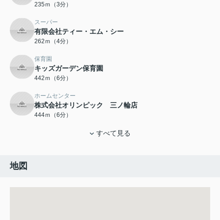
235ｍ（3分）
スーパー
有限会社ティー・エム・シー
262ｍ（4分）
保育園
キッズガーデン保育園
442ｍ（6分）
ホームセンター
株式会社オリンピック 三ノ輪店
444ｍ（6分）
すべて見る
地図