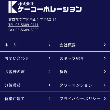
東京都文京区白山１丁目33-19
TEL:03-5689-0441
FAX:
03-5689-6809
ホーム
会社概要
お問い合わせ
スタッフ紹介
お客様の声
駅近
分譲賃貸
タワーマンション
新築戸建て
プライバシーポリシー