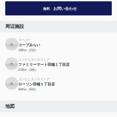
お問い合わせ
無料
周辺施設
スーパー
コープみらい
160ｍ（2分）
コンビニエンスストア
ファミリーマート田端１丁目店
218ｍ（3分）
コンビニエンスストア
ローソン田端１丁目店
444ｍ（6分）
地図