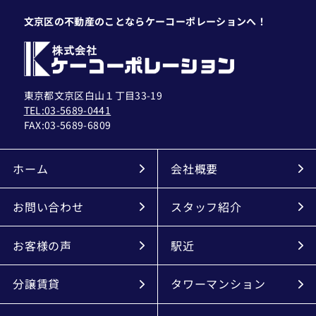
文京区の不動産のことならケーコーポレーションへ！
東京都文京区白山１丁目33-19
TEL:03-5689-0441
FAX:
03-5689-6809
ホーム
会社概要
お問い合わせ
スタッフ紹介
お客様の声
駅近
分譲賃貸
タワーマンション