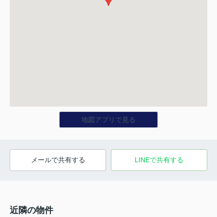
地図アプリで見る
メールで共有する
LINEで共有する
近隣の物件