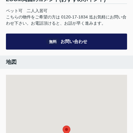
ペット可 二人入居可
こちらの物件をご希望の方は 0120-17-1834 迄お気軽にお問い合
わせ下さい。お電話頂けると、お話が早く進みます。
お問い合わせ
無料
地図