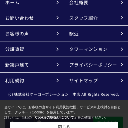
ホーム
会社概要
お問い合わせ
スタッフ紹介
お客様の声
駅近
分譲賃貸
タワーマンション
新築戸建て
プライバシーポリシー
利用規約
サイトマップ
(c) 株式会社ケーコーポレーション 本店 All Rights Reserved.
当サイトでは、お客様の当サイト利用状況把握、サービス向上検討を目的と
して、クッキー（Cookie）を使用しています。
詳しくは、当社の
「Cookieの取扱いについて」
をご確認ください。
LINEで
電話
会員登録
メール
物件探し
閉じる