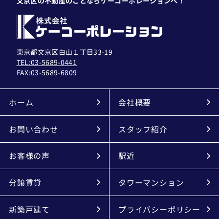
文京区の不動産のことならケーコーポレーションへ！
東京都文京区白山１丁目33-19
TEL:03-5689-0441
FAX:
03-5689-6809
ホーム
会社概要
お問い合わせ
スタッフ紹介
お客様の声
駅近
分譲賃貸
タワーマンション
新築戸建て
プライバシーポリシー