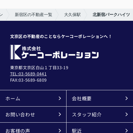
ン
新宿区の不動産一覧
大久保駅
北新宿パークハイツ
文京区の不動産のことならケーコーポレーションへ！
東京都文京区白山１丁目33-19
TEL:03-5689-0441
FAX:
03-5689-6809
ホーム
会社概要
お問い合わせ
スタッフ紹介
お客様の声
駅近