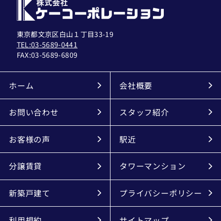
東京都文京区白山１丁目33-19
TEL:03-5689-0441
FAX:
03-5689-6809
ホーム
会社概要
お問い合わせ
スタッフ紹介
お客様の声
駅近
分譲賃貸
タワーマンション
新築戸建て
プライバシーポリシー
利用規約
サイトマップ