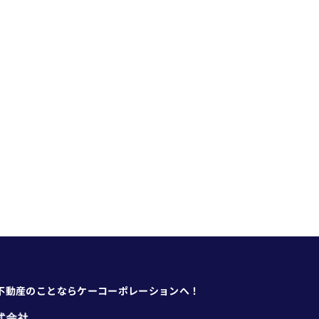
不動産のことならケーコーポレーションへ！