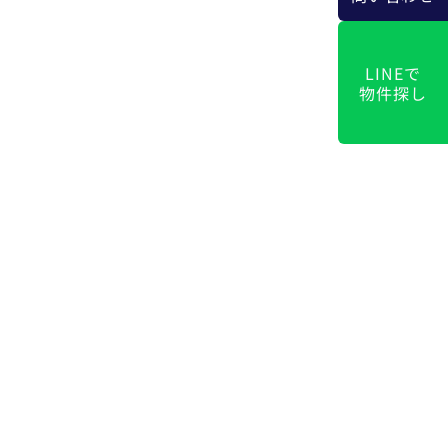
LINEで
物件探し