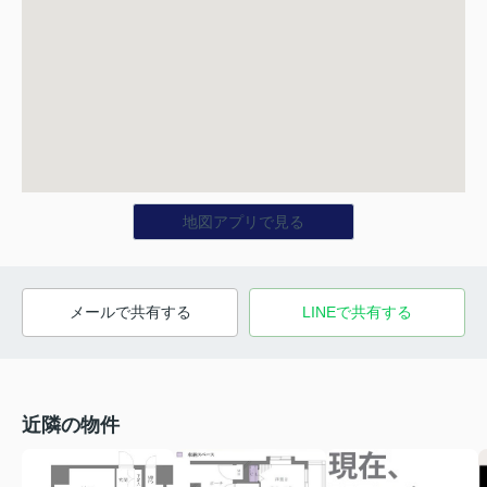
地図アプリで見る
メールで共有する
LINEで共有する
近隣の物件