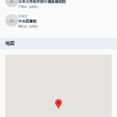
日本大学医学部付属板橋病院
776ｍ（10分）
図書館
中央図書館
981ｍ（13分）
地図