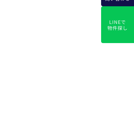
LINEで
物件探し