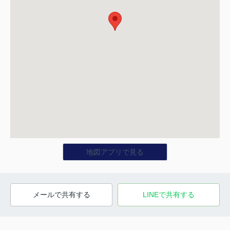
地図アプリで見る
メールで共有する
LINEで共有する