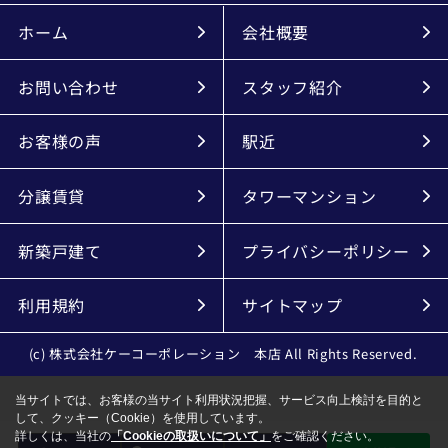
ホーム
会社概要
お問い合わせ
スタッフ紹介
お客様の声
駅近
分譲賃貸
タワーマンション
新築戸建て
プライバシーポリシー
利用規約
サイトマップ
(c) 株式会社ケーコーポレーション 本店 All Rights Reserved.
当サイトでは、お客様の当サイト利用状況把握、サービス向上検討を目的と
して、クッキー（Cookie）を使用しています。
詳しくは、当社の
「Cookieの取扱いについて」
をご確認ください。