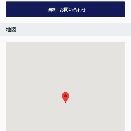
お問い合わせ
無料
地図