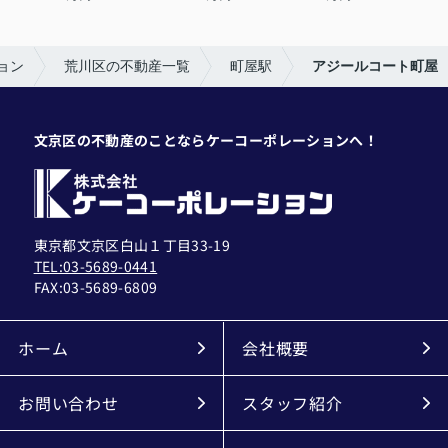
ョン
荒川区の不動産一覧
町屋駅
アジールコート町屋
文京区の不動産のことならケーコーポレーションへ！
東京都文京区白山１丁目33-19
TEL:03-5689-0441
FAX:
03-5689-6809
ホーム
会社概要
お問い合わせ
スタッフ紹介