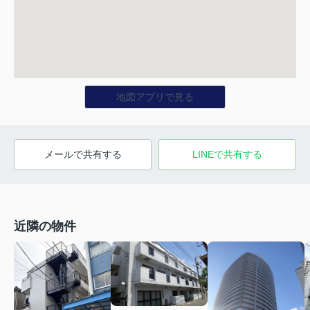
地図アプリで見る
メールで共有する
LINEで共有する
近隣の物件