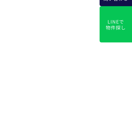
LINEで
物件探し