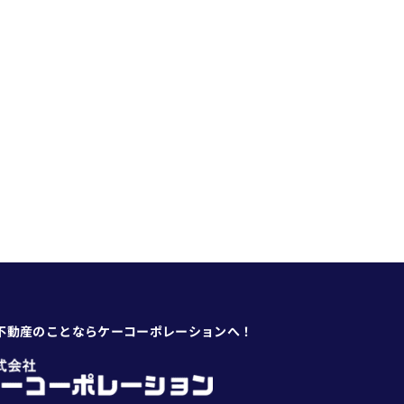
不動産のことならケーコーポレーションへ！