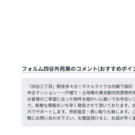
フォルム四谷外苑東のコメント(おすすめポイン
「四谷三丁目」駅徒歩４分！ホテルライクな内廊下設計
中古マンション・一戸建て・土地等の東京都内売買物件
お客様のご希望に合った物件を細かい心遣いでお手伝い
で、新鮮な情報をいち早く発信させて頂いております。
力でサポートします。売却査定・買い取りも致します。ご希望
軽にお問い合わせ下さい。お電話頂けると、お話が早く