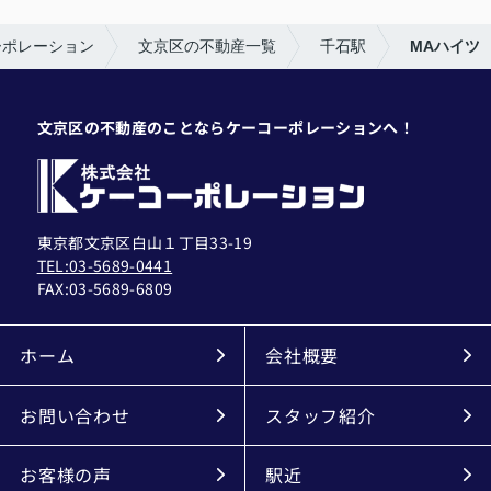
ーポレーション
文京区の不動産一覧
千石駅
MAハイツ
文京区の不動産のことならケーコーポレーションへ！
東京都文京区白山１丁目33-19
TEL:03-5689-0441
FAX:
03-5689-6809
ホーム
会社概要
お問い合わせ
スタッフ紹介
お客様の声
駅近