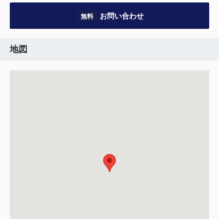
お問い合わせ
無料
地図