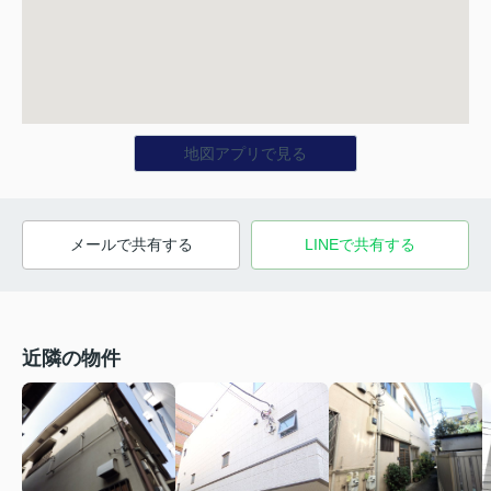
地図アプリで見る
メールで共有する
LINEで共有する
近隣の物件