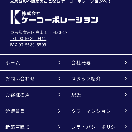
文京区の不動産のことならケーコーポレーションへ！
東京都文京区白山１丁目33-19
TEL:03-5689-0441
FAX:
03-5689-6809
ホーム
会社概要
お問い合わせ
スタッフ紹介
お客様の声
駅近
分譲賃貸
タワーマンション
新築戸建て
プライバシーポリシー