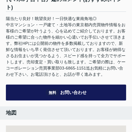
ト)
陽当たり良好！眺望良好！一日快適な東南角地◎
中古マンション・一戸建て・土地等の東京都内売買物件情報をお
客様のご希望が叶うよう、心を込めてご紹介しております。お客
様のご希望に合った物件を細かい心遣いでお手伝いさせて頂きま
す。弊社HPには公開前の物件を多数掲載しておりますので、新
鮮な情報をいち早く発信させて頂いております。お客様が納得な
さるお住まいが見つかるよう、スピード感を持って全力でサポー
トします。売却査定・買い取りも致します。ご希望の際は、ケー
コーポレーション売買事業部03-6865-1151迄お気軽にお問い合
わせ下さい。お電話頂けると、お話が早く進みます。
お問い合わせ
無料
地図