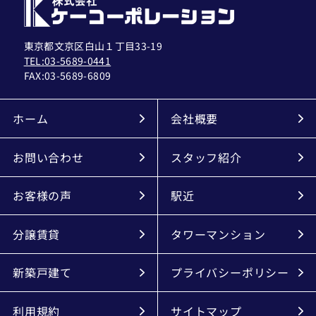
東京都文京区白山１丁目33-19
TEL:03-5689-0441
FAX:
03-5689-6809
ホーム
会社概要
お問い合わせ
スタッフ紹介
お客様の声
駅近
分譲賃貸
タワーマンション
新築戸建て
プライバシーポリシー
利用規約
サイトマップ