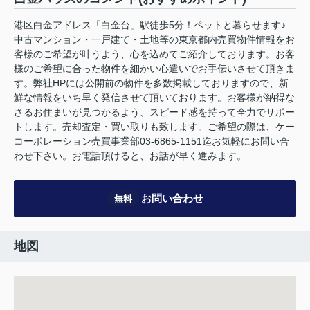
港区白金アドレス「白金台」駅徒歩5分！ペットと暮らせます♪
中古マンション・一戸建て・土地等の東京都内売買物件情報をお
客様のご希望が叶うよう、心を込めてご紹介しております。お客
様のご希望に合った物件を細かい心遣いでお手伝いさせて頂きま
す。弊社HPには公開前の物件を多数掲載しておりますので、新
鮮な情報をいち早く発信させて頂いております。お客様が納得な
さるお住まいが見つかるよう、スピード感を持って全力でサポー
トします。売却査定・買い取りも致します。ご希望の際は、ケー
コーポレーション売買事業部03-6865-1151迄お気軽にお問い合
わせ下さい。お電話頂けると、お話が早く進みます。
お問い合わせ
無料
地図