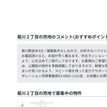
菊川２丁目の売地のコメント(おすすめポイント
菊川駅徒歩3分！建築条件なしなので、お好きなハウス
お電話頂けると、お話が早く進みます。中古マンション
よう、心を込めてご紹介しております。お客様のご希望
は、公開前の物件を多数掲載しておりますので、新鮮な
まいが見つかるよう、スピード感を持って全力でサポー
ポレーション売買事業部03-6865-1151迄 お気軽に
菊川２丁目の売地で募集中の物件