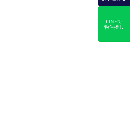
LINEで
物件探し