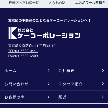
板橋区の不動産一覧
ときわ台駅
エスポワール常盤台
文京区の不動産のことならケーコーポレーションへ！
東京都文京区白山１丁目33-19
TEL:03-5689-0441
FAX:
03-5689-6809
ホーム
会社概要
お問い合わせ
スタッフ紹介
お客様の声
駅近