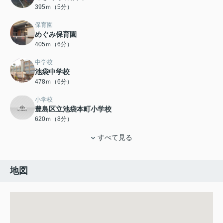
395ｍ（5分）
保育園
めぐみ保育園
405ｍ（6分）
中学校
池袋中学校
478ｍ（6分）
小学校
豊島区立池袋本町小学校
620ｍ（8分）
すべて見る
地図