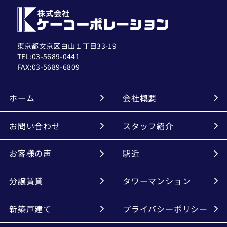
東京都文京区白山１丁目33-19
TEL:03-5689-0441
FAX:
03-5689-6809
ホーム
会社概要
お問い合わせ
スタッフ紹介
お客様の声
駅近
分譲賃貸
タワーマンション
新築戸建て
プライバシーポリシー