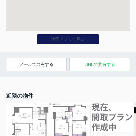
地図アプリで見る
メールで共有する
LINEで共有する
近隣の物件