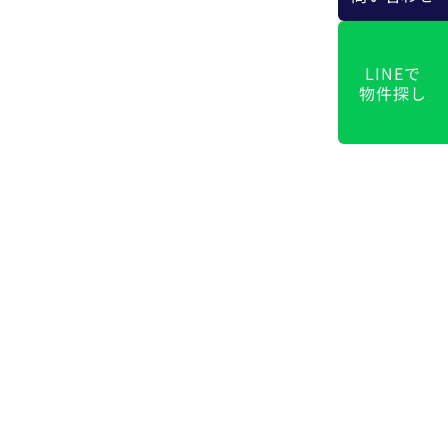
LINEで
物件探し