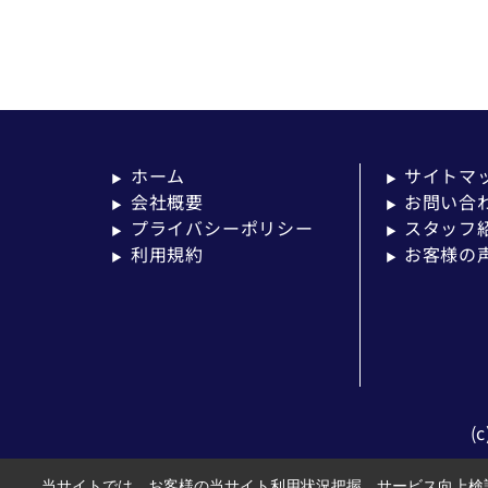
ホーム
サイトマ
▶
▶
会社概要
お問い合
▶
▶
プライバシーポリシー
スタッフ
▶
▶
利用規約
お客様の
▶
▶
(
当サイトでは、お客様の当サイト利用状況把握、サービス向上検討