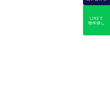
LINEで
物件探し