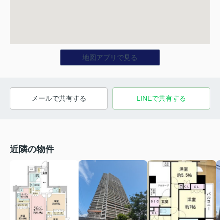
地図アプリで見る
メールで共有する
LINEで共有する
近隣の物件