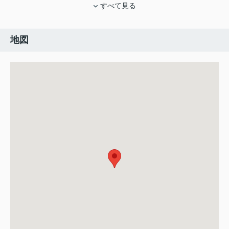
すべて見る
地図