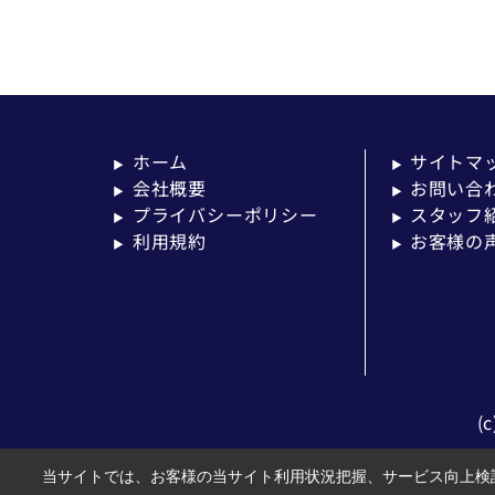
ホーム
サイトマ
▶
▶
会社概要
お問い合
▶
▶
プライバシーポリシー
スタッフ
▶
▶
利用規約
お客様の
▶
▶
(
当サイトでは、お客様の当サイト利用状況把握、サービス向上検討