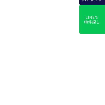
LINEで
物件探し