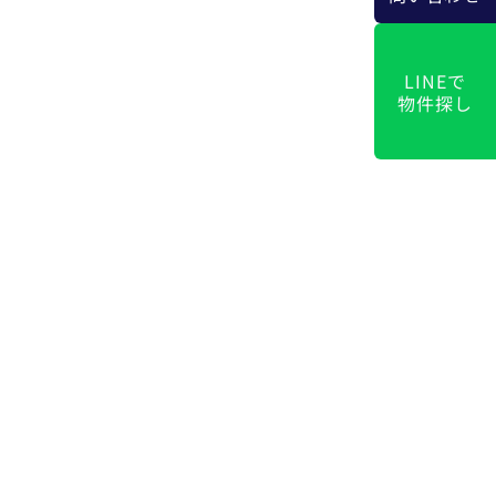
LINEで
物件探し