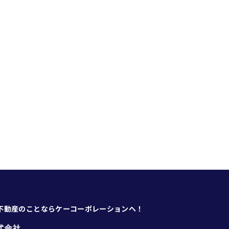
不動産のことならケーコーポレーションへ！